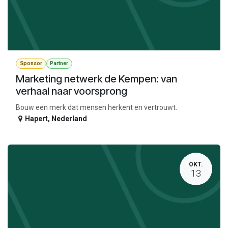
Sponsor
Partner
Marketing netwerk de Kempen: van
verhaal naar voorsprong
Bouw een merk dat mensen herkent en vertrouwt.
Hapert
,
Nederland
OKT.
13