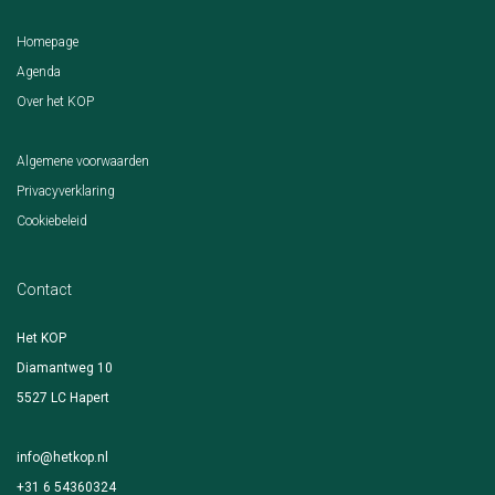
Homepage​
Agenda
Over het KOP
Algemene voorwaarden
Privacyverklaring
Cookiebeleid
Contact
Het KOP
Diamantweg 10
5527 LC Hapert
info@hetkop.nl
+31 6 54360324