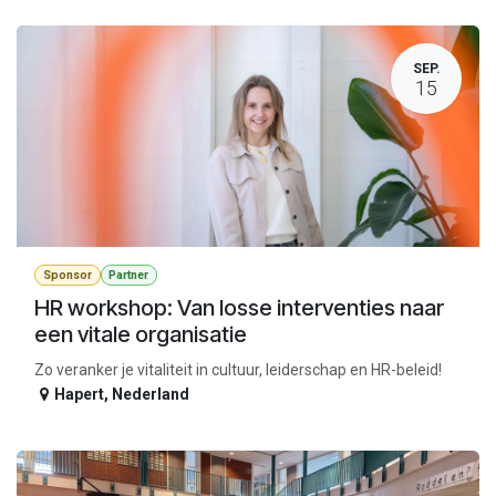
SEP.
15
Sponsor
Partner
HR workshop: Van losse interventies naar
een vitale organisatie
Zo veranker je vitaliteit in cultuur, leiderschap en HR-beleid!
Hapert
,
Nederland