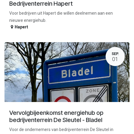
Bedrijventerrein Hapert
Voor bedrijven uit Hapert die willen deelnemen aan een
nieuwe energiehub.
Hapert
SEP.
01
Vervolgbijeenkomst energiehub op
bedrijventerrein De Sleutel - Bladel
Voor de ondernemers van bedrijventerrein De Sleutel in