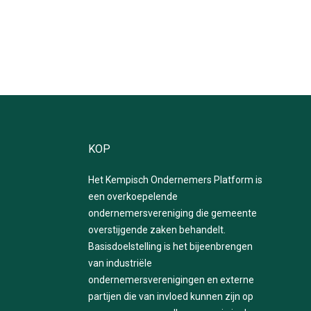
KOP
Het Kempisch Ondernemers Platform is
een overkoepelende
ondernemersvereniging die gemeente
overstijgende zaken behandelt.
Basisdoelstelling is het bijeenbrengen
van industriële
ondernemersverenigingen en externe
partijen die van invloed kunnen zijn op