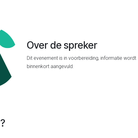
Over de spreker
Dit evenement is in voorbereiding, informatie wordt
binnenkort aangevuld.
e?