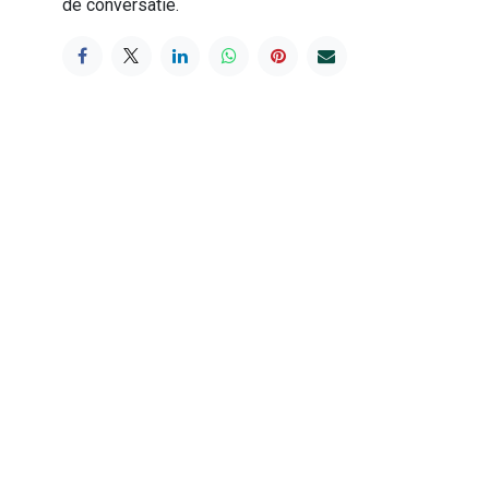
de conversatie.