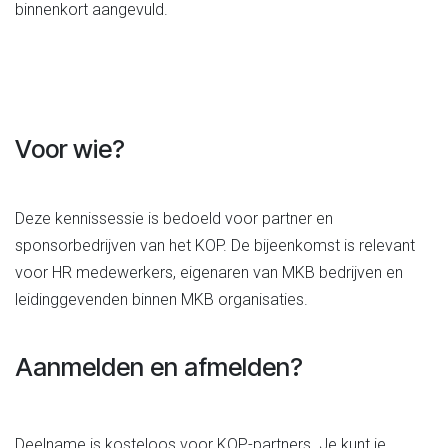
binnenkort aangevuld.
Voor wie?
Deze kennissessie is bedoeld voor partner en
sponsorbedrijven van het KOP. De bijeenkomst is relevant
voor HR medewerkers, eigenaren van MKB bedrijven en
leidinggevenden binnen MKB organisaties.
Aanmelden en afmelden?
Deelname is kosteloos voor KOP-partners. Je kunt je