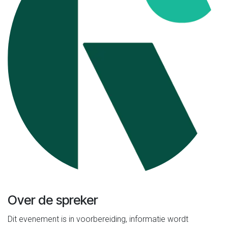
Over de spreker
Dit evenement is in voorbereiding, informatie wordt