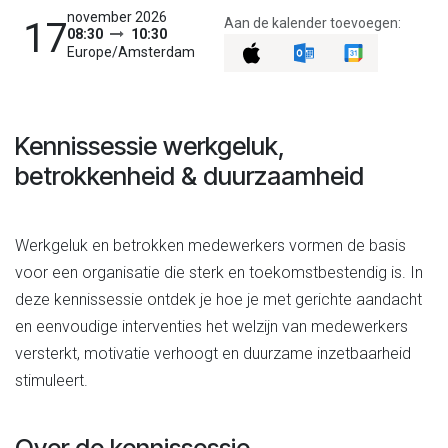
november 2026
Aan de kalender toevoegen:
17
08:30
10:30
Europe/Amsterdam
Kennissessie werkgeluk,
betrokkenheid & duurzaamheid
Werkgeluk en betrokken medewerkers vormen de basis
voor een organisatie die sterk en toekomstbestendig is. In
deze kennissessie ontdek je hoe je met gerichte aandacht
en eenvoudige interventies het welzijn van medewerkers
versterkt, motivatie verhoogt en duurzame inzetbaarheid
stimuleert.