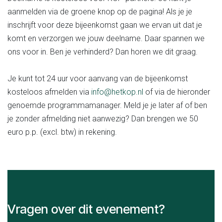
aanmelden via de groene knop op de pagina! Als je je
inschrijft voor deze bijeenkomst gaan we ervan uit dat je
komt en verzorgen we jouw deelname. Daar spannen we
ons voor in. Ben je verhinderd? Dan horen we dit graag.
Je kunt tot 24 uur voor aanvang van de bijeenkomst
kosteloos afmelden via
info@hetkop.nl
of via de hieronder
genoemde programmamanager. Meld je je later af of ben
je zonder afmelding niet aanwezig? Dan brengen we 50
euro p.p. (excl. btw) in rekening.
Vragen over dit evenement?