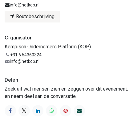
info@hetkop.nl
Routebeschrijving
Organisator
Kempisch Ondernemers Platform (KOP)
+31 6 54360324
info@hetkop.nl
Delen
Zoek uit wat mensen zien en zeggen over dit evenement,
en neem deel aan de conversatie.