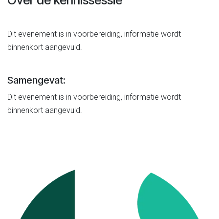
Over de kennissessie
Dit evenement is in voorbereiding, informatie wordt
binnenkort aangevuld.
Samengevat:
Dit evenement is in voorbereiding, informatie wordt
binnenkort aangevuld.