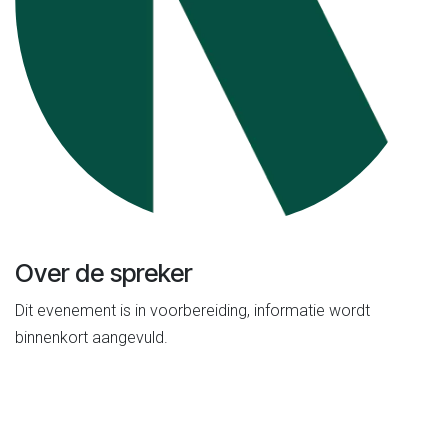
Over de spreker
Dit evenement is in voorbereiding, informatie wordt
binnenkort aangevuld.