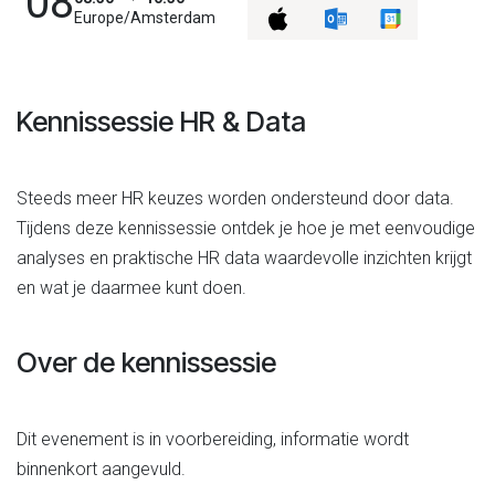
08
Europe/Amsterdam
Kennissessie HR & Data
Steeds meer HR keuzes worden ondersteund door data.
Tijdens deze kennissessie ontdek je hoe je met eenvoudige
analyses en praktische HR data waardevolle inzichten krijgt
en wat je daarmee kunt doen.
Over de kennissessie
Dit evenement is in voorbereiding, informatie wordt
binnenkort aangevuld.