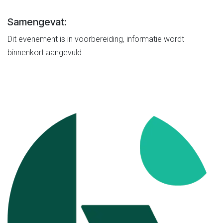
Samengevat:
Dit evenement is in voorbereiding, informatie wordt
binnenkort aangevuld.