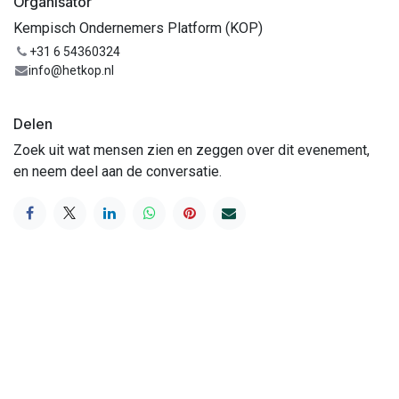
Organisator
Kempisch Ondernemers Platform (KOP)
+31 6 54360324
info@hetkop.nl
Delen
Zoek uit wat mensen zien en zeggen over dit evenement,
en neem deel aan de conversatie.