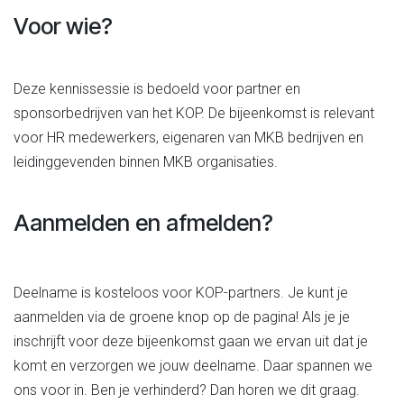
Voor wie?
Deze kennissessie is bedoeld voor partner en
sponsorbedrijven van het KOP. De bijeenkomst is relevant
voor HR medewerkers, eigenaren van MKB bedrijven en
leidinggevenden binnen MKB organisaties.
Aanmelden en afmelden?
Deelname is kosteloos voor KOP-partners. Je kunt je
aanmelden via de groene knop op de pagina! Als je je
inschrijft voor deze bijeenkomst gaan we ervan uit dat je
komt en verzorgen we jouw deelname. Daar spannen we
ons voor in. Ben je verhinderd? Dan horen we dit graag.